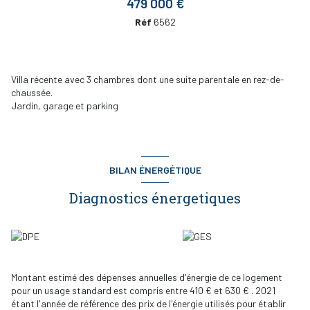
479 000 €
Réf
6562
Villa récente avec 3 chambres dont une suite parentale en rez-de-
chaussée.
Jardin, garage et parking
BILAN ÉNERGÉTIQUE
Diagnostics énergetiques
Montant estimé des dépenses annuelles d'énergie de ce logement
pour un usage standard est compris entre 410 € et 630 € . 2021
étant l'année de référence des prix de l'énergie utilisés pour établir