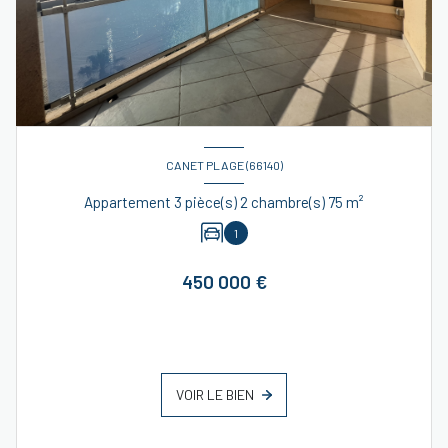
CANET PLAGE (66140)
Appartement 3 pièce(s) 2 chambre(s) 75 m²
1
450 000 €
VOIR LE BIEN