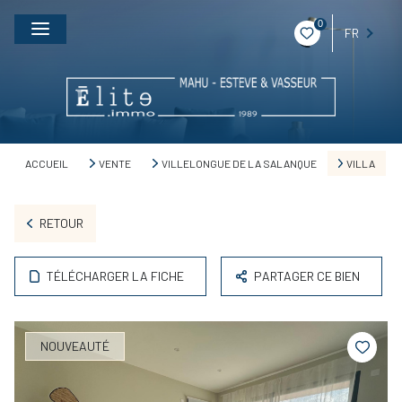
0
FR
ACCUEIL
VENTE
VILLELONGUE DE LA SALANQUE
VILLA
RETOUR
TÉLÉCHARGER LA FICHE
PARTAGER CE BIEN
NOUVEAUTÉ