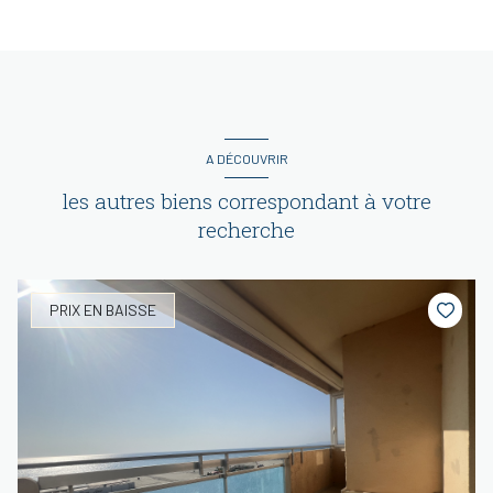
A DÉCOUVRIR
les autres biens correspondant à votre
recherche
PRIX EN BAISSE