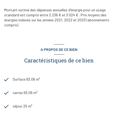
Montant estimé des dépenses annuelles d'énergie pour un usage
standard est compris entre 2 236 € et 3 024 € . Prix moyens des
énergies indexés sur les années 2021, 2022 et 2023 (abonnements
compris).
A PROPOS DE CE BIEN
Caractéristiques de ce bien
Surface 93,06 m²
carrez 93,06 m²
séjour 25 m²