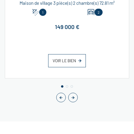
Maison de village 3 pièce(s) 2 chambre(s) 72.81 m²
1
2
149 000 €
VOIR LE BIEN