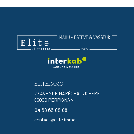
ELITE.IMMO
77 AVENUE MARÉCHAL JOFFRE
66000
PERPIGNAN
04 68 66 08 08
contact@elite.immo