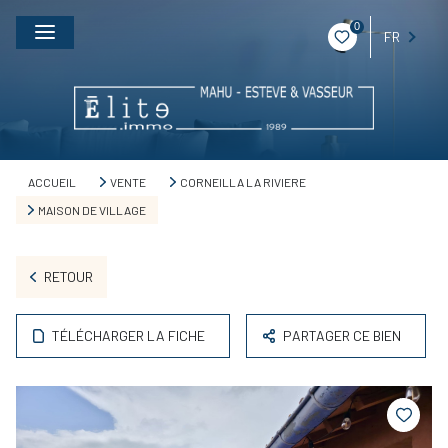
0
FR
ACCUEIL
VENTE
CORNEILLA LA RIVIERE
MAISON DE VILLAGE
RETOUR
TÉLÉCHARGER LA FICHE
PARTAGER CE BIEN