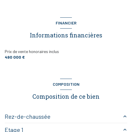
FINANCIER
Informations financières
Prix de vente honoraires inclus
490 000 €
COMPOSITION
Composition de ce bien
Rez-de-chaussée
Etage 1