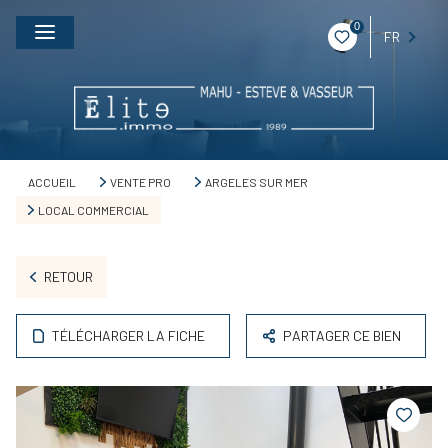
0
FR
ACCUEIL
VENTE PRO
ARGELES SUR MER
LOCAL COMMERCIAL
RETOUR
TÉLÉCHARGER LA FICHE
PARTAGER CE BIEN