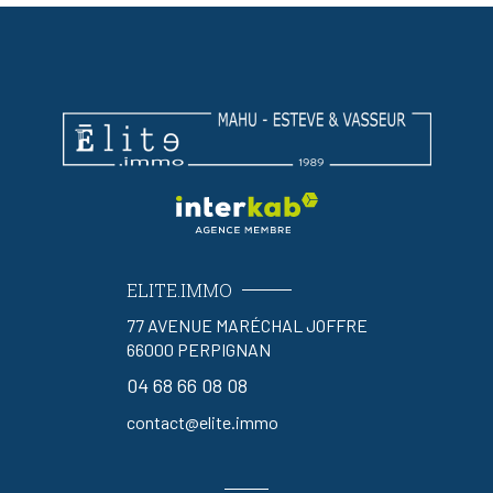
ELITE.IMMO
77 AVENUE MARÉCHAL JOFFRE
66000
PERPIGNAN
04 68 66 08 08
contact@elite.immo