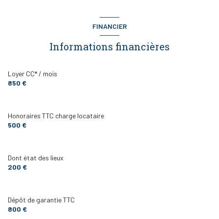
FINANCIER
Informations financières
Loyer CC* / mois
850 €
Honoraires TTC charge locataire
500 €
Dont état des lieux
200 €
Dépôt de garantie TTC
800 €