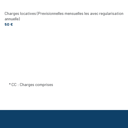
Charges locatives (Previsionnelles mensuelles les avec regularisation
annuelle)
50 €
* CC : Charges comprises