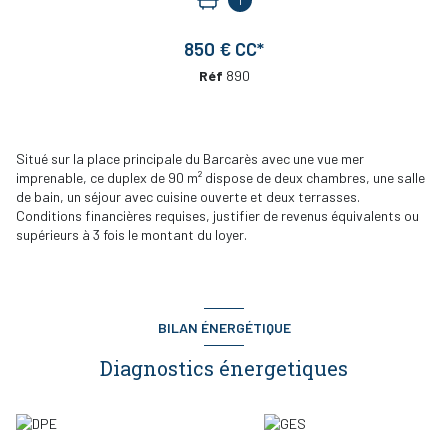
1
850 € CC*
Réf
890
Situé sur la place principale du Barcarès avec une vue mer
imprenable, ce duplex de 90 m² dispose de deux chambres, une salle
de bain, un séjour avec cuisine ouverte et deux terrasses.
Conditions financières requises, justifier de revenus équivalents ou
supérieurs à 3 fois le montant du loyer.
BILAN ÉNERGÉTIQUE
Diagnostics énergetiques