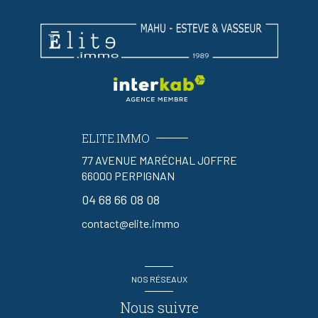
ELITE.IMMO
77 AVENUE MARÉCHAL JOFFRE
66000
PERPIGNAN
04 68 66 08 08
contact@elite.immo
NOS RÉSEAUX
Nous suivre