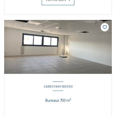
CABESTANY (66330)
Bureaux 700 m²