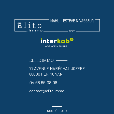
ELITE.IMMO
77 AVENUE MARÉCHAL JOFFRE
66000
PERPIGNAN
04 68 66 08 08
contact@elite.immo
NOS RÉSEAUX