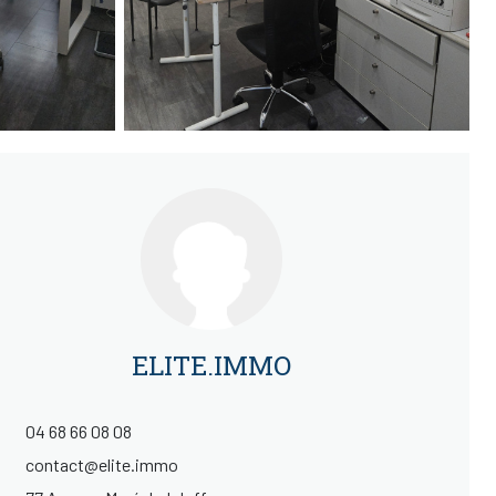
ELITE.IMMO
04 68 66 08 08
contact@elite.immo