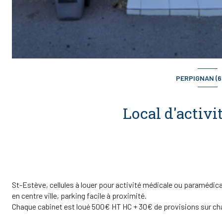
PERPIGNAN (6
St-Estève, cellules à louer pour activité médicale ou paramédi
en centre ville, parking facile à proximité.
Chaque cabinet est loué 500€ HT HC + 30€ de provisions sur ch