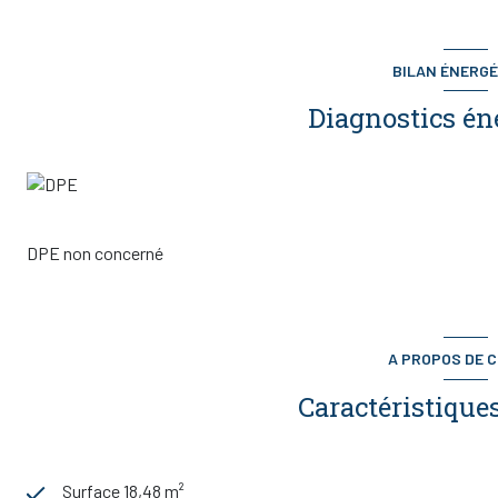
BILAN ÉNERGÉ
Diagnostics én
DPE non concerné
A PROPOS DE C
Caractéristiques
Surface 18,48 m²