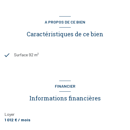
A PROPOS DE CE BIEN
Caractéristiques de ce bien
Surface 92 m²
FINANCIER
Informations financières
Loyer
1 012 € / mois