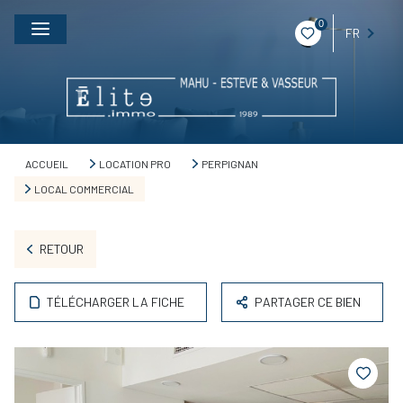
0
FR
ACCUEIL
LOCATION PRO
PERPIGNAN
LOCAL COMMERCIAL
RETOUR
TÉLÉCHARGER LA FICHE
PARTAGER CE BIEN