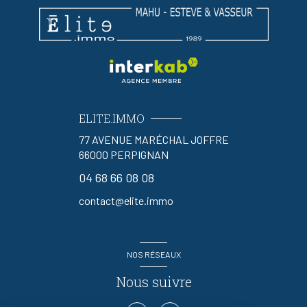
ELITE.IMMO
77 AVENUE MARÉCHAL JOFFRE
66000
PERPIGNAN
04 68 66 08 08
contact@elite.immo
NOS RÉSEAUX
Nous suivre